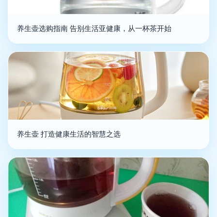
养生壶选购指南 告别生活亚健康，从一杯茶开始
养生壶 打造健康生活的智慧之选