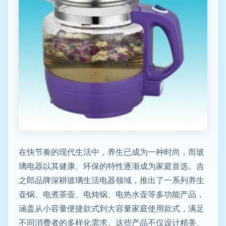
在快节奏的现代生活中，养生已成为一种时尚，而玻
璃电器以其健康、环保的特性逐渐成为家庭首选。吉
之郎品牌深耕玻璃生活电器领域，推出了一系列养生
壶锅、电煮茶壶、电炖锅、电热水壶等多功能产品，
涵盖从小容量便捷款式到大容量家庭使用款式，满足
不同消费者的多样化需求。这些产品不仅设计精美、