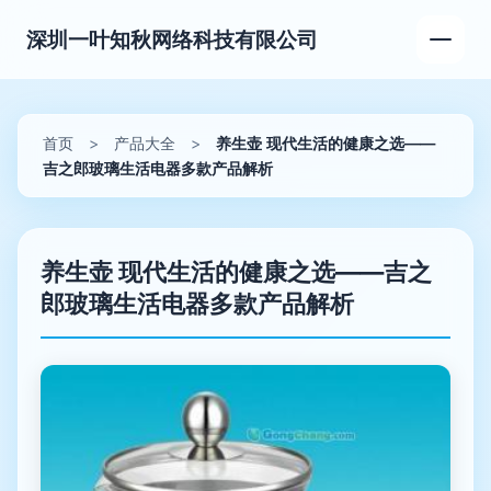
深圳一叶知秋网络科技有限公司
首页
>
产品大全
>
养生壶 现代生活的健康之选——
吉之郎玻璃生活电器多款产品解析
养生壶 现代生活的健康之选——吉之
郎玻璃生活电器多款产品解析