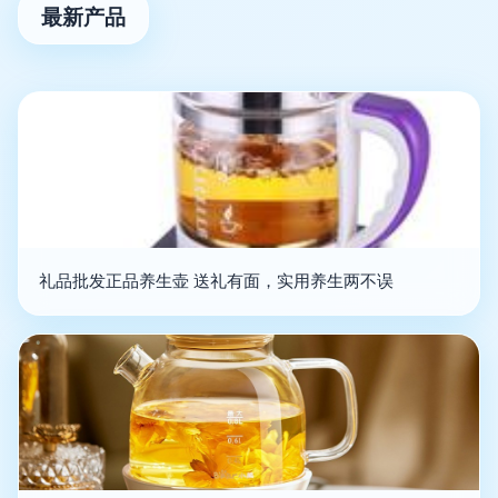
最新产品
礼品批发正品养生壶 送礼有面，实用养生两不误