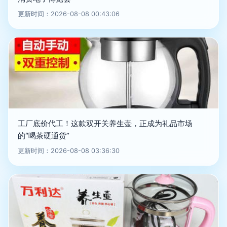
更新时间：2026-08-08 00:43:06
工厂底价代工！这款双开关养生壶，正成为礼品市场
的“喝茶硬通货”
更新时间：2026-08-08 03:36:30