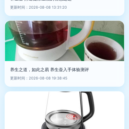
更新时间：2026-08-08 13:31:20
养生之道，如此之易 养生壶入手体验测评
更新时间：2026-08-08 19:38:45