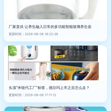
厂家直供 让养生融入日常的多功能智能玻璃养生壶
更新时间：2026-08-08 18:22:38
头顶“米链代工厂”标签，德尔玛上市之后怎么走？
更新时间：2026-08-08 17:11:12