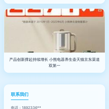
产品创新撑起持续增长 小熊电器养生壶天猫京东渠道
双第一
联系我们
电话：1892336**