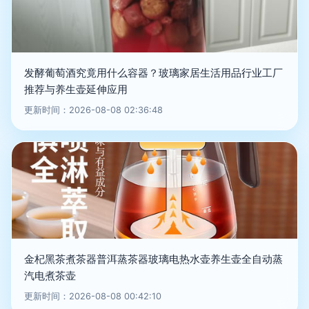
发酵葡萄酒究竟用什么容器？玻璃家居生活用品行业工厂
推荐与养生壶延伸应用
更新时间：2026-08-08 02:36:48
金杞黑茶煮茶器普洱蒸茶器玻璃电热水壶养生壶全自动蒸
汽电煮茶壶
更新时间：2026-08-08 00:42:10