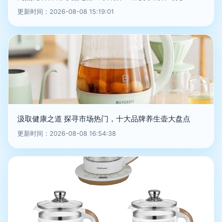
更新时间：2026-08-08 15:19:01
汲取健康之道 探寻市场热门，十大品牌养生壶大盘点
更新时间：2026-08-08 16:54:38