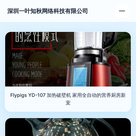
深圳一叶知秋网络科技有限公司
Flypigs YD-107 加热破壁机 家用全自动的营养厨房新
宠