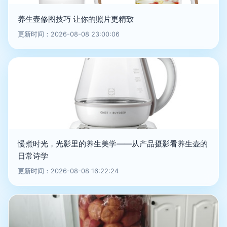
养生壶修图技巧 让你的照片更精致
更新时间：2026-08-08 23:00:06
慢煮时光，光影里的养生美学——从产品摄影看养生壶的
日常诗学
更新时间：2026-08-08 16:22:24