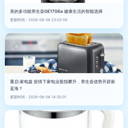
美的多功能养生壶GE1706a 健康生活的智能选择
更新时间：2026-08-08 23:02:56
重启·家电篇 疫情下家电业股指攀升，养生壶借势开辟新
蓝海？
更新时间：2026-08-08 14:35:01