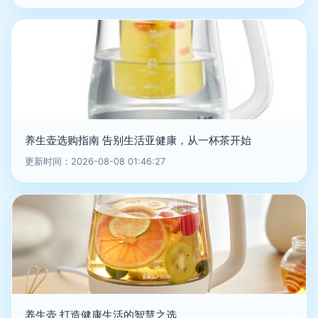
养生壶选购指南 告别生活亚健康，从一杯茶开始
更新时间：2026-08-08 01:46:27
养生壶 打造健康生活的智慧之选