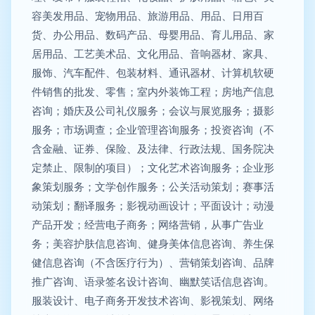
容美发用品、宠物用品、旅游用品、用品、日用百
货、办公用品、数码产品、母婴用品、育儿用品、家
居用品、工艺美术品、文化用品、音响器材、家具、
服饰、汽车配件、包装材料、通讯器材、计算机软硬
件销售的批发、零售；室内外装饰工程；房地产信息
咨询；婚庆及公司礼仪服务；会议与展览服务；摄影
服务；市场调查；企业管理咨询服务；投资咨询（不
含金融、证券、保险、及法律、行政法规、国务院决
定禁止、限制的项目）；文化艺术咨询服务；企业形
象策划服务；文学创作服务；公关活动策划；赛事活
动策划；翻译服务；影视动画设计；平面设计；动漫
产品开发；经营电子商务；网络营销，从事广告业
务；美容护肤信息咨询、健身美体信息咨询、养生保
健信息咨询（不含医疗行为）、营销策划咨询、品牌
推广咨询、语录签名设计咨询、幽默笑话信息咨询。
服装设计、电子商务开发技术咨询、影视策划、网络