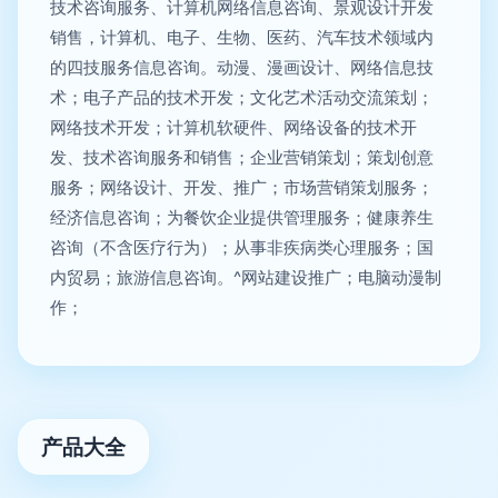
技术咨询服务、计算机网络信息咨询、景观设计开发
销售，计算机、电子、生物、医药、汽车技术领域内
的四技服务信息咨询。动漫、漫画设计、网络信息技
术；电子产品的技术开发；文化艺术活动交流策划；
网络技术开发；计算机软硬件、网络设备的技术开
发、技术咨询服务和销售；企业营销策划；策划创意
服务；网络设计、开发、推广；市场营销策划服务；
经济信息咨询；为餐饮企业提供管理服务；健康养生
咨询（不含医疗行为）；从事非疾病类心理服务；国
内贸易；旅游信息咨询。^网站建设推广；电脑动漫制
作；
产品大全