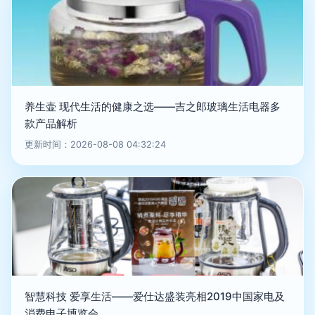
养生壶 现代生活的健康之选——吉之郎玻璃生活电器多
款产品解析
更新时间：2026-08-08 04:32:24
智慧科技 爱享生活——爱仕达盛装亮相2019中国家电及
消费电子博览会