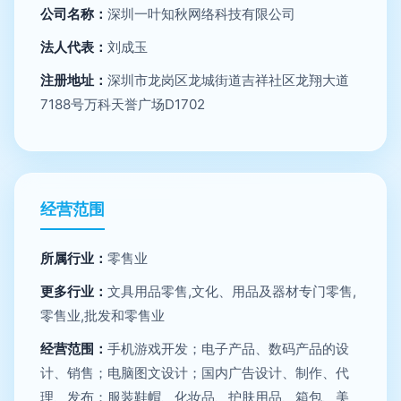
公司名称：
深圳一叶知秋网络科技有限公司
法人代表：
刘成玉
注册地址：
深圳市龙岗区龙城街道吉祥社区龙翔大道
7188号万科天誉广场D1702
经营范围
所属行业：
零售业
更多行业：
文具用品零售,文化、用品及器材专门零售,
零售业,批发和零售业
经营范围：
手机游戏开发；电子产品、数码产品的设
计、销售；电脑图文设计；国内广告设计、制作、代
理、发布；服装鞋帽、化妆品、护肤用品、箱包、美