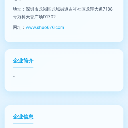
地址：深圳市龙岗区龙城街道吉祥社区龙翔大道7188
号万科天誉广场D1702
网址：
www.shuo676.com
企业简介
-
企业信息