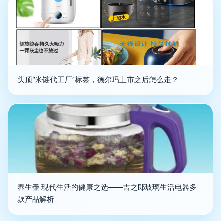
头顶“米链代工厂”标签，德尔玛上市之后怎么走？
养生壶 现代生活的健康之选——吉之郎玻璃生活电器多
款产品解析