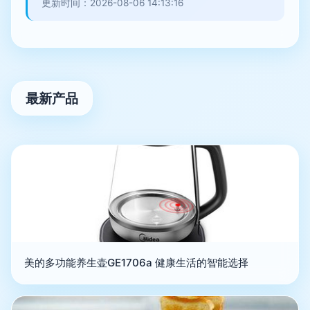
更新时间：2026-08-06 14:13:16
最新产品
美的多功能养生壶GE1706a 健康生活的智能选择