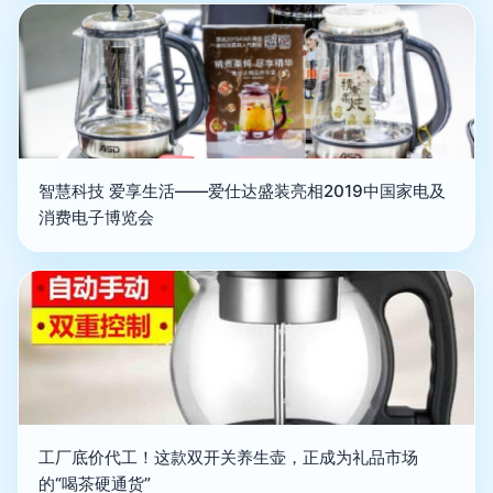
智慧科技 爱享生活——爱仕达盛装亮相2019中国家电及
消费电子博览会
工厂底价代工！这款双开关养生壶，正成为礼品市场
的“喝茶硬通货”