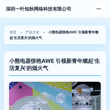
深圳一叶知秋网络科技有限公司
首页
>
产品大全
>
小熊电器惊艳AWE 引领新青年燃
起‘生活复兴’的烟火气
小熊电器惊艳AWE 引领新青年燃起‘生
活复兴’的烟火气