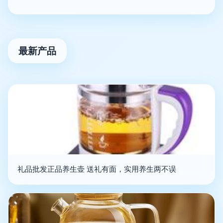
最新产品
礼品批发正品养生壶 送礼有面，实用养生两不误