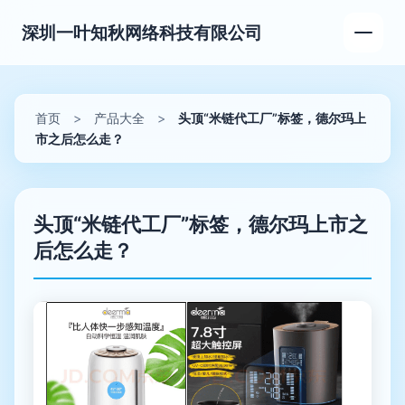
深圳一叶知秋网络科技有限公司
首页
>
产品大全
>
头顶“米链代工厂”标签，德尔玛上
市之后怎么走？
头顶“米链代工厂”标签，德尔玛上市之
后怎么走？