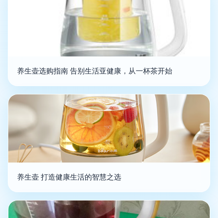
养生壶选购指南 告别生活亚健康，从一杯茶开始
养生壶 打造健康生活的智慧之选