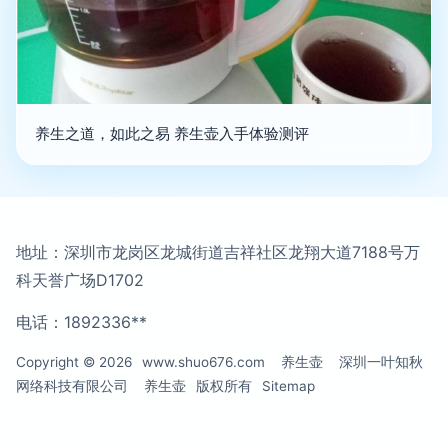
养生之道，如此之易 养生壶入手体验测评
地址：深圳市龙岗区龙城街道吉祥社区龙翔大道7188号万
科天誉广场D1702
电话：1892336**
Copyright © 2026
www.shuo676.com
养生壶
深圳一叶知秋
网络科技有限公司
养生壶
版权所有
Sitemap