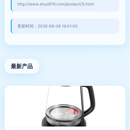
http://www.shuo676.com/product/5.html
更新时间：2026-08-08 19:01:00
最新产品