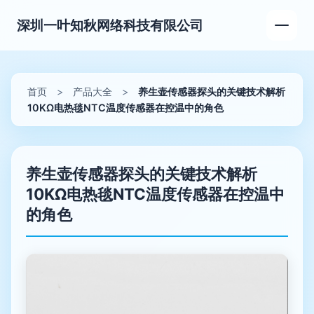
深圳一叶知秋网络科技有限公司
首页
>
产品大全
>
养生壶传感器探头的关键技术解析
10KΩ电热毯NTC温度传感器在控温中的角色
养生壶传感器探头的关键技术解析
10KΩ电热毯NTC温度传感器在控温中
的角色