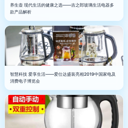
养生壶 现代生活的健康之选——吉之郎玻璃生活电器多
款产品解析
智慧科技 爱享生活——爱仕达盛装亮相2019中国家电及
消费电子博览会