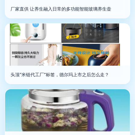
厂家直供 让养生融入日常的多功能智能玻璃养生壶
头顶“米链代工厂”标签，德尔玛上市之后怎么走？