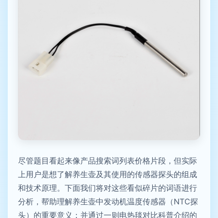
尽管题目看起来像产品搜索词列表价格片段，但实际
上用户是想了解养生壶及其使用的传感器探头的组成
和技术原理。下面我们将对这些看似碎片的词语进行
分析，帮助理解养生壶中发动机温度传感器（NTC探
头）的重要意义；并通过一则电热毯对比科普介绍的